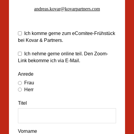
andreas.kovar@kovarpartners.com
Ich komme gerne zum eComitee-Frühstück
bei Kovar & Partners.
Ich nehme gerne online teil. Den Zoom-
Link bekomme ich via E-Mail.
Anrede
Frau
Herr
Titel
Vorname