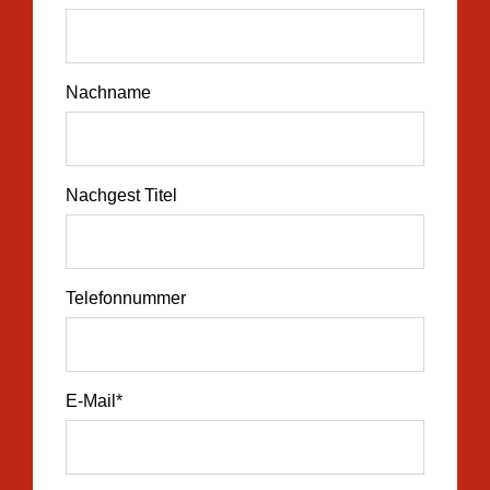
Nachname
Nachgest Titel
Telefonnummer
E-Mail
*