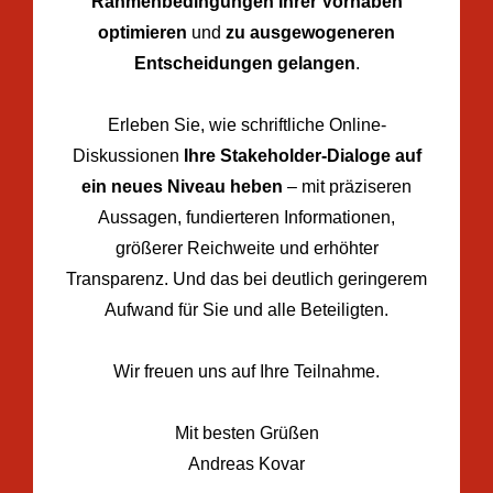
Rahmenbedingungen Ihrer Vorhaben
optimieren
und
zu ausgewogeneren
Entscheidungen gelangen
.
Erleben Sie, wie schriftliche Online-
Diskussionen
Ihre Stakeholder-Dialoge auf
ein neues Niveau heben
– mit präziseren
Aussagen, fundierteren Informationen,
größerer Reichweite und erhöhter
Transparenz. Und das bei deutlich geringerem
Aufwand für Sie und alle Beteiligten.
Wir freuen uns auf Ihre Teilnahme.
Mit besten Grüßen
Andreas Kovar