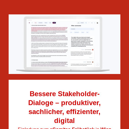
Bessere Stakeholder-
Dialoge – produktiver,
sachlicher, effizienter,
digital